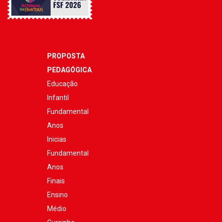
PROPOSTA
PEDAGÓGICA
Educação
Infantil
Fundamental
Anos
Inicias
Fundamental
Anos
Finais
Ensino
Médio