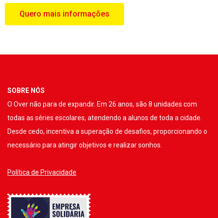
Quero mais informações
SOBRE NÓS
O Over não para de expandir. Em 26 anos, são 8 unidades com
todas as séries escolares, atendendo a alunos de toda a cidade.
Desde cedo, incentiva a superação de desafios, proporcionando o
necessário para atingir objetivos e realizar sonhos.
Política de Privacidade