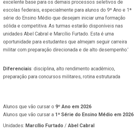
excelente base para os demais processos seletivos de
escolas federais, especialmente para alunos do 9º Ano e 1ª
série do Ensino Médio que desejam iniciar uma formação
sólida e competitiva. As turmas estarão disponíveis nas
unidades Abel Cabral e Marcílio Furtado. Esta é uma
oportunidade para estudantes que almejam seguir carreira
militar com preparação direcionada e de alto desempenho.’
Diferenciais
: disciplina, alto rendimento acadêmico,
preparação para concursos militares, rotina estruturada
Alunos que vão cursar o
9º Ano em 2026
Alunos que vão cursar a
1ª Série do Ensino Médio em 2026
Unidades:
Marcílio Furtado
/
Abel Cabral