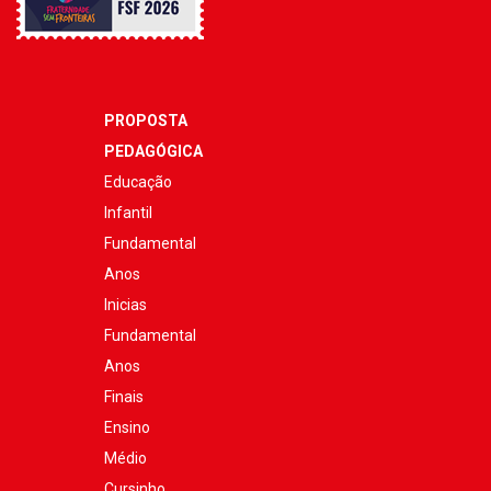
PROPOSTA
PEDAGÓGICA
Educação
Infantil
Fundamental
Anos
Inicias
Fundamental
Anos
Finais
Ensino
Médio
Cursinho