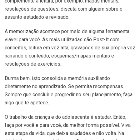
complemente a leitura, por exemplo, mapas mentais,
resoluções de questões, discuta com alguém sobre o
assunto estudado e revisado.
A memorização acontece por meio de alguma ferramenta
viável para você. As mais utilizadas são Post-It com
conceitos, leitura em voz alta, gravações de sua própria voz
narrando o conteúdo, esquemas/mapas mentais e
resoluções de exercícios.
Durma bem, isto consolida a memória auxiliando
diretamente no aprendizado. Se permita recompensas.
Sempre que concluir e progredir no seu planejamento, faça
algo que te apetece.
O trabalho da criança e do adolescente é estudar. Então,
faça por você e para você, da melhor forma possível. Viva
esta etapa da vida, que deixa saudades e não volta. Na