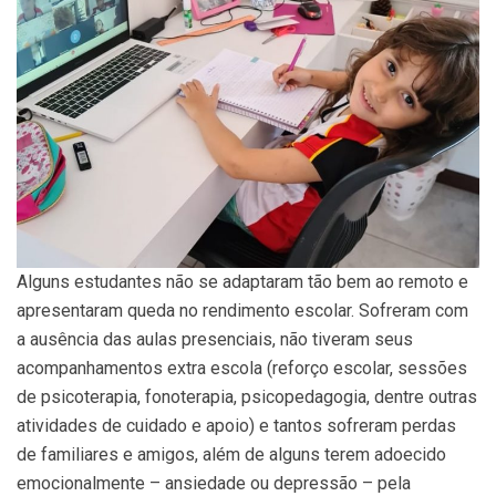
Alguns estudantes não se adaptaram tão bem ao remoto e
apresentaram queda no rendimento escolar. Sofreram com
a ausência das aulas presenciais, não tiveram seus
acompanhamentos extra escola (reforço escolar, sessões
de psicoterapia, fonoterapia, psicopedagogia, dentre outras
atividades de cuidado e apoio) e tantos sofreram perdas
de familiares e amigos, além de alguns terem adoecido
emocionalmente – ansiedade ou depressão – pela