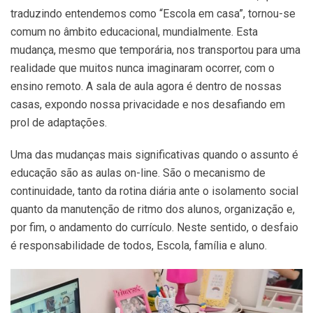
traduzindo entendemos como “Escola em casa”, tornou-se
comum no âmbito educacional, mundialmente. Esta
mudança, mesmo que temporária, nos transportou para uma
realidade que muitos nunca imaginaram ocorrer, com o
ensino remoto. A sala de aula agora é dentro de nossas
casas, expondo nossa privacidade e nos desafiando em
prol de adaptações.
Uma das mudanças mais significativas quando o assunto é
educação são as aulas on-line. São o mecanismo de
continuidade, tanto da rotina diária ante o isolamento social
quanto da manutenção de ritmo dos alunos, organização e,
por fim, o andamento do currículo. Neste sentido, o desfaio
é responsabilidade de todos, Escola, família e aluno.