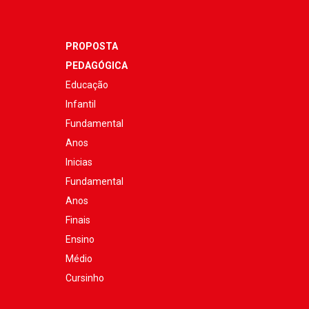
PROPOSTA
PEDAGÓGICA
Educação
Infantil
Fundamental
Anos
Inicias
Fundamental
Anos
Finais
Ensino
Médio
Cursinho