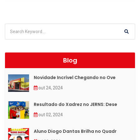
Blog
Novidade Incrível Chegando no Ove
out 24, 2024
Resultado do Xadrez no JERNS: Dese
out 02, 2024
Aluno Diogo Dantas Brilha no Quadr