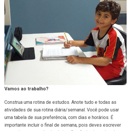
Vamos ao trabalho?
Construa uma rotina de estudos. Anote tudo e todas as
atividades de sua rotina diária/semanal. Você pode usar
uma tabela de sua preferência, com dias e horários. É
importante incluir o final de semana, pois deves escrever