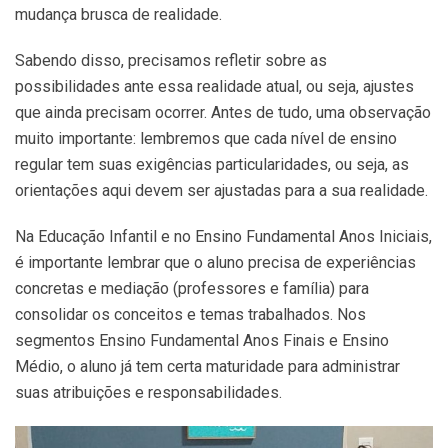
mudança brusca de realidade.
Sabendo disso, precisamos refletir sobre as
possibilidades ante essa realidade atual, ou seja, ajustes
que ainda precisam ocorrer. Antes de tudo, uma observação
muito importante: lembremos que cada nível de ensino
regular tem suas exigências particularidades, ou seja, as
orientações aqui devem ser ajustadas para a sua realidade.
Na Educação Infantil e no Ensino Fundamental Anos Iniciais,
é importante lembrar que o aluno precisa de experiências
concretas e mediação (professores e família) para
consolidar os conceitos e temas trabalhados. Nos
segmentos Ensino Fundamental Anos Finais e Ensino
Médio, o aluno já tem certa maturidade para administrar
suas atribuições e responsabilidades.