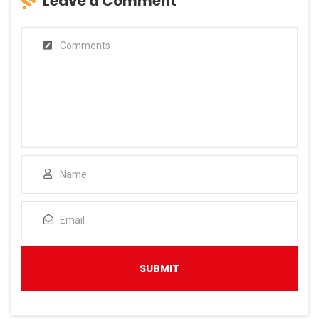
Leave a Comment