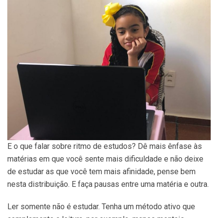
E o que falar sobre ritmo de estudos? Dê mais ênfase às
matérias em que você sente mais dificuldade e não deixe
de estudar as que você tem mais afinidade, pense bem
nesta distribuição. E faça pausas entre uma matéria e outra.
Ler somente não é estudar. Tenha um método ativo que