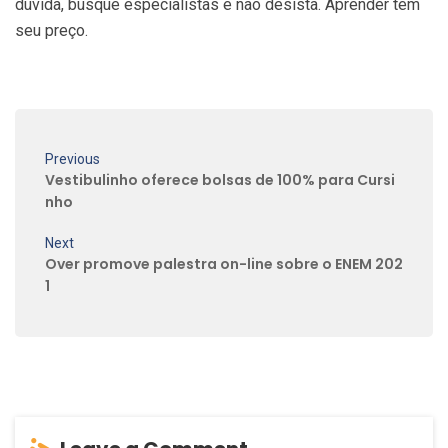
dúvida, busque especialistas e não desista. Aprender tem
seu preço.
Previous
Vestibulinho oferece bolsas de 100% para Cursi
nho
Next
Over promove palestra on-line sobre o ENEM 202
1