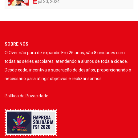
jul 30, 2024
SOBRE NÓS
O Over não para de expandir. Em 26 anos, são 8 unidades com
todas as séries escolares, atendendo a alunos de toda a cidade.
Desde cedo, incentiva a superação de desafios, proporcionando o
necessário para atingir objetivos e realizar sonhos.
Política de Privacidade