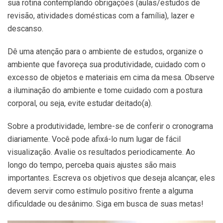
sua rotina contemplando obrigações (aulas/estudos de
revisão, atividades domésticas com a família), lazer e
descanso.
Dê uma atenção para o ambiente de estudos, organize o
ambiente que favoreça sua produtividade, cuidado com o
excesso de objetos e materiais em cima da mesa. Observe
a iluminação do ambiente e tome cuidado com a postura
corporal, ou seja, evite estudar deitado(a).
Sobre a produtividade, lembre-se de conferir o cronograma
diariamente. Você pode afixá-lo num lugar de fácil
visualização. Avalie os resultados periodicamente. Ao
longo do tempo, perceba quais ajustes são mais
importantes. Escreva os objetivos que deseja alcançar, eles
devem servir como estímulo positivo frente a alguma
dificuldade ou desânimo. Siga em busca de suas metas!