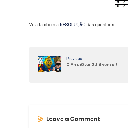
Veja também a
RESOLUÇÃO
das questões.
Previous
O ArraiOver 2019 vem aí!
Leave a Comment