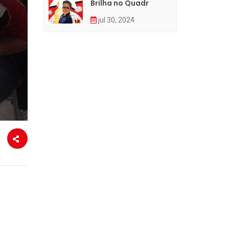
Brilha no Quadr
jul 30, 2024