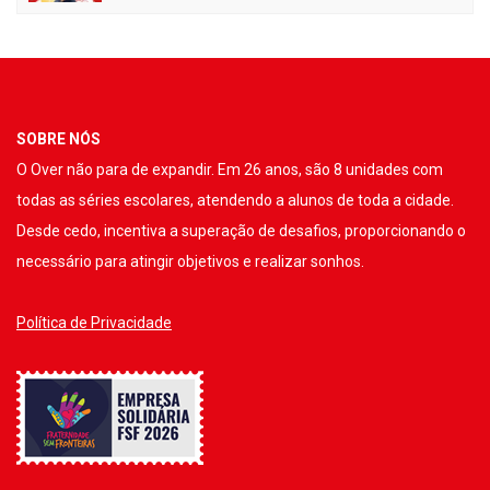
SOBRE NÓS
O Over não para de expandir. Em 26 anos, são 8 unidades com
todas as séries escolares, atendendo a alunos de toda a cidade.
Desde cedo, incentiva a superação de desafios, proporcionando o
necessário para atingir objetivos e realizar sonhos.
Política de Privacidade