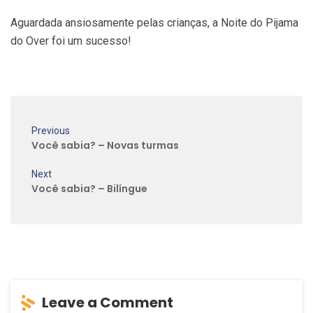
Aguardada ansiosamente pelas crianças, a Noite do Pijama
do Over foi um sucesso!
Previous
Você sabia? – Novas turmas
Next
Você sabia? – Bilíngue
Leave a Comment