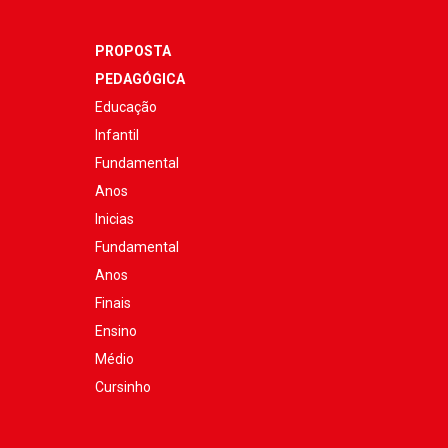
PROPOSTA
PEDAGÓGICA
Educação
Infantil
Fundamental
Anos
Inicias
Fundamental
Anos
Finais
Ensino
Médio
Cursinho