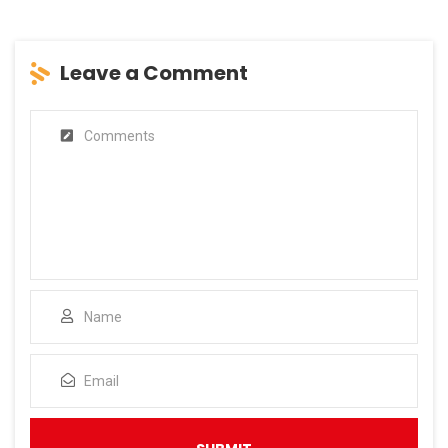
Leave a Comment