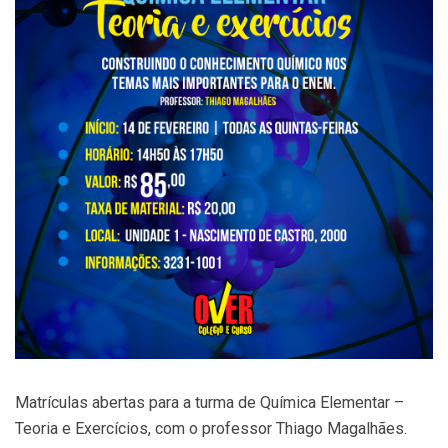
Matrículas abertas para a turma de Química Elementar –
Teoria e Exercícios, com o professor Thiago Magalhães.