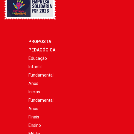
PROPOSTA
PEDAGÓGICA
Educação
Infantil
Fundamental
Anos
Inicias
Fundamental
Anos
Finais
Ensino
Médio