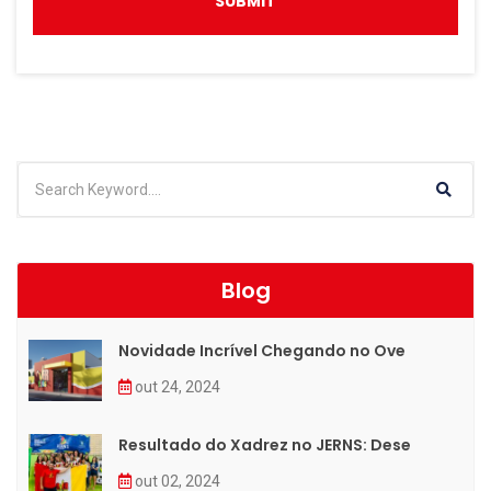
Blog
Novidade Incrível Chegando no Ove
out 24, 2024
Resultado do Xadrez no JERNS: Dese
out 02, 2024