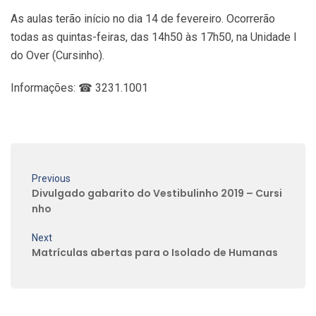
As aulas terão início no dia 14 de fevereiro. Ocorrerão
todas as quintas-feiras, das 14h50 às 17h50, na Unidade I
do Over (Cursinho).
Informações: ☎ 3231.1001
Previous
Divulgado gabarito do Vestibulinho 2019 – Cursi
nho
Next
Matrículas abertas para o Isolado de Humanas