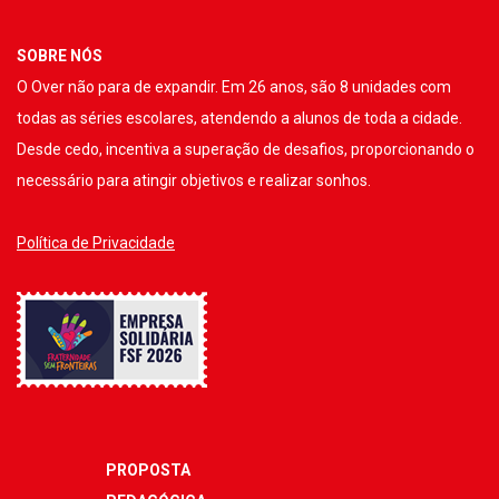
SOBRE NÓS
O Over não para de expandir. Em 26 anos, são 8 unidades com
todas as séries escolares, atendendo a alunos de toda a cidade.
Desde cedo, incentiva a superação de desafios, proporcionando o
necessário para atingir objetivos e realizar sonhos.
Política de Privacidade
PROPOSTA