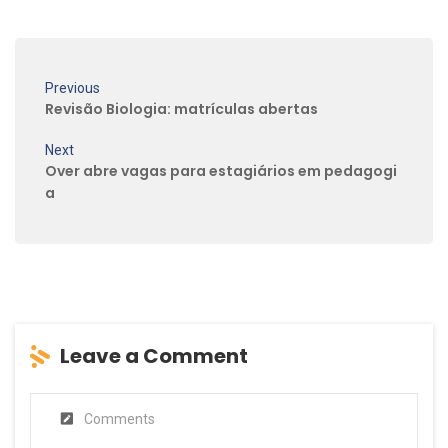
Previous
Revisão Biologia: matrículas abertas
Next
Over abre vagas para estagiários em pedagogi
a
Leave a Comment