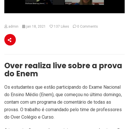
admin
jan 18, 2021
137
Likes
0 Comments
Over realiza live sobre a prova
do Enem
Os estudantes que estão participando do Exame Nacional
do Ensino Médio (Enem), que começou no último domingo,
contam com um programa de comentário de todas as
provas. O trabalho é comandado pelo time de professores
do Over Colégio e Curso.