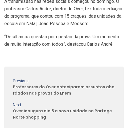
A transmissão nas redes sociais começou no domingo. O
professor Carlos André, diretor do Over, fez toda mediação
do programa, que contou com 15 craques, das unidades da
escola em Natal, João Pessoa e Mossoró.
“Detalhamos questão por questão da prova. Um momento
de muita interação com todos”, destacou Carlos André.
Previous
Professores do Over anteciparam assuntos abo
rdados nas provas do Enem
Next
Over inaugura dia 8 a nova unidade no Partage
Norte Shopping