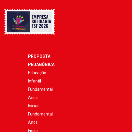
PROPOSTA
PEDAGÓGICA
Educação
Infantil
Fundamental
Anos
Inicias
Fundamental
Anos
Finais