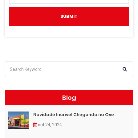
Blog
Novidade Incrível Chegando no Ove
out 24, 2024