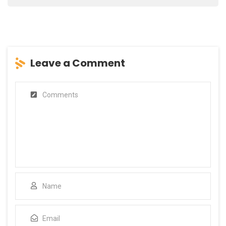
Leave a Comment