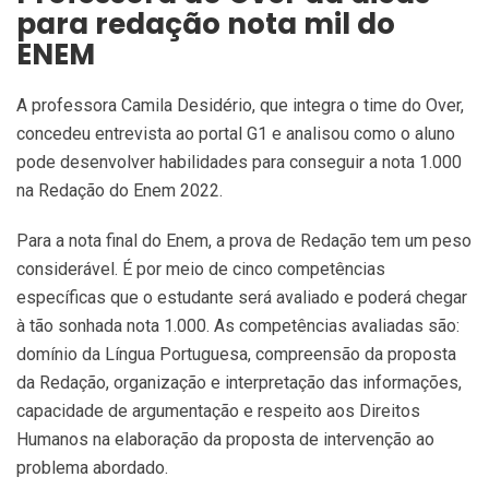
para redação nota mil do
ENEM
A professora Camila Desidério, que integra o time do Over,
concedeu entrevista ao portal G1 e analisou como o aluno
pode desenvolver habilidades para conseguir a nota 1.000
na Redação do Enem 2022.
Para a nota final do Enem, a prova de Redação tem um peso
considerável. É por meio de cinco competências
específicas que o estudante será avaliado e poderá chegar
à tão sonhada nota 1.000. As competências avaliadas são:
domínio da Língua Portuguesa, compreensão da proposta
da Redação, organização e interpretação das informações,
capacidade de argumentação e respeito aos Direitos
Humanos na elaboração da proposta de intervenção ao
problema abordado.