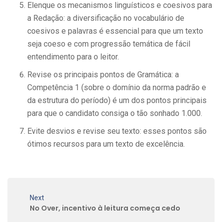
Elenque os mecanismos linguísticos e coesivos para
a Redação: a diversificação no vocabulário de
coesivos e palavras é essencial para que um texto
seja coeso e com progressão temática de fácil
entendimento para o leitor.
Revise os principais pontos de Gramática: a
Competência 1 (sobre o domínio da norma padrão e
da estrutura do período) é um dos pontos principais
para que o candidato consiga o tão sonhado 1.000.
Evite desvios e revise seu texto: esses pontos são
ótimos recursos para um texto de excelência.
Next
No Over, incentivo à leitura começa cedo