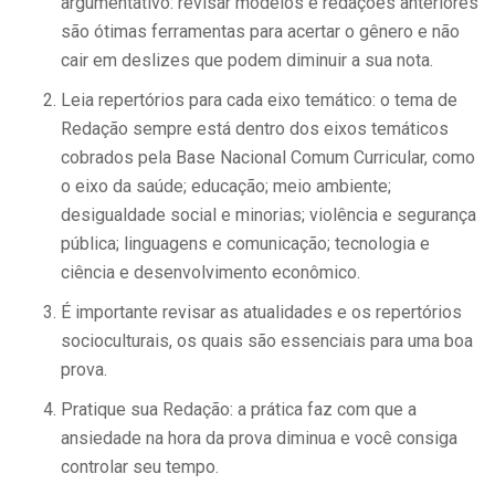
argumentativo: revisar modelos e redações anteriores
são ótimas ferramentas para acertar o gênero e não
cair em deslizes que podem diminuir a sua nota.
Leia repertórios para cada eixo temático: o tema de
Redação sempre está dentro dos eixos temáticos
cobrados pela Base Nacional Comum Curricular, como
o eixo da saúde; educação; meio ambiente;
desigualdade social e minorias; violência e segurança
pública; linguagens e comunicação; tecnologia e
ciência e desenvolvimento econômico.
É importante revisar as atualidades e os repertórios
socioculturais, os quais são essenciais para uma boa
prova.
Pratique sua Redação: a prática faz com que a
ansiedade na hora da prova diminua e você consiga
controlar seu tempo.