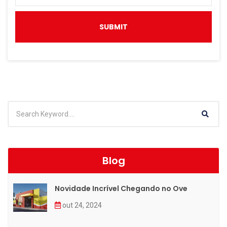
Blog
Novidade Incrível Chegando no Ove
out 24, 2024