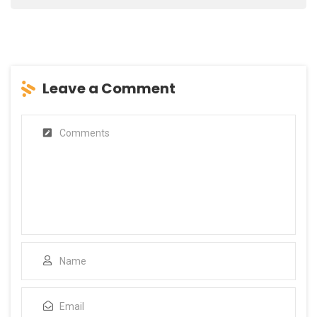
Leave a Comment