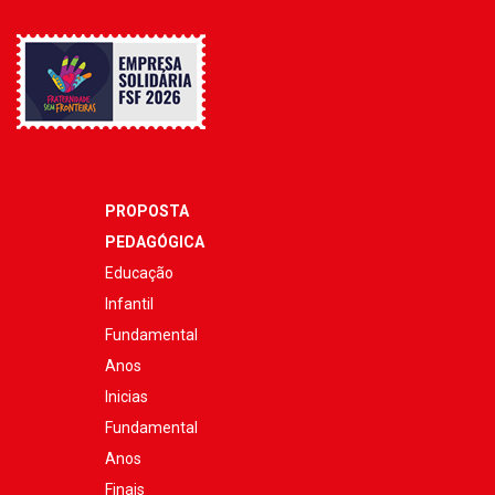
PROPOSTA
PEDAGÓGICA
Educação
Infantil
Fundamental
Anos
Inicias
Fundamental
Anos
Finais