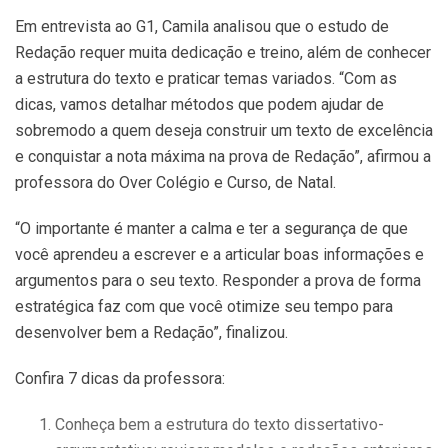
Em entrevista ao G1, Camila analisou que o estudo de
Redação requer muita dedicação e treino, além de conhecer
a estrutura do texto e praticar temas variados. “Com as
dicas, vamos detalhar métodos que podem ajudar de
sobremodo a quem deseja construir um texto de excelência
e conquistar a nota máxima na prova de Redação”, afirmou a
professora do Over Colégio e Curso, de Natal.
“O importante é manter a calma e ter a segurança de que
você aprendeu a escrever e a articular boas informações e
argumentos para o seu texto. Responder a prova de forma
estratégica faz com que você otimize seu tempo para
desenvolver bem a Redação”, finalizou.
Confira 7 dicas da professora:
Conheça bem a estrutura do texto dissertativo-