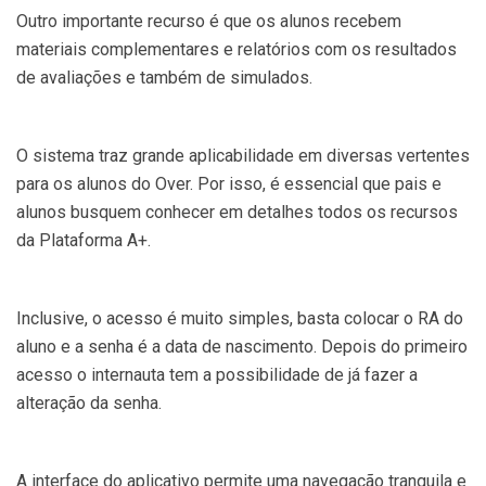
Outro importante recurso é que os alunos recebem
materiais complementares e relatórios com os resultados
de avaliações e também de simulados.
O sistema traz grande aplicabilidade em diversas vertentes
para os alunos do Over. Por isso, é essencial que pais e
alunos busquem conhecer em detalhes todos os recursos
da Plataforma A+.
Inclusive, o acesso é muito simples, basta colocar o RA do
aluno e a senha é a data de nascimento. Depois do primeiro
acesso o internauta tem a possibilidade de já fazer a
alteração da senha.
A interface do aplicativo permite uma navegação tranquila e