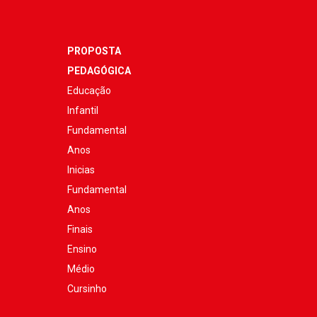
PROPOSTA
PEDAGÓGICA
Educação
Infantil
Fundamental
Anos
Inicias
Fundamental
Anos
Finais
Ensino
Médio
Cursinho