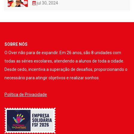
jul 30, 2024
SOBRE NÓS
O Over não para de expandir. Em 26 anos, são 8 unidades com
todas as séries escolares, atendendo a alunos de toda a cidade.
Desde cedo, incentiva a superação de desafios, proporcionando o
necessário para atingir objetivos e realizar sonhos.
Política de Privacidade