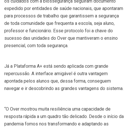
os cuidados com a biossegurança seguiram documento
expedido por entidades de saúde nacionais, que apontaram
para processos de trabalho que garantissem a segurança
de toda comunidade que frequenta a escola, seja aluno,
professor e funcionário. Esse protocolo foi a chave do
sucesso das unidades do Over que mantiveram o ensino
presencial, com toda segurança.
Já a Plataforma A+ está sendo aplicada com grande
repercussão. A interface amigável é outra vantagem
apontada pelos alunos que, dessa forma, conseguem
navegar e ir descobrindo as grandes vantagens do sistema.
“O Over mostrou muita resiliência uma capacidade de
resposta rápida a um quadro tão delicado. Desde o início da
pandemia fomos nos transformando e adaptando as