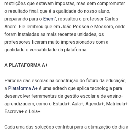
restrições que estavam impostas, mas sem comprometer
o resultado final, que é a qualidade do nosso aluno,
preparando para o
Enem
”, ressaltou o professor Carlos
André. Ele lembrou que em João Pessoa e Mossoró, onde
foram instaladas as mais recentes unidades, os
professores ficaram muito impressionados com a
qualidade e versatilidade da plataforma.
A PLATAFORMA A+
Parceira das escolas na construção do futuro da educação,
a
Plataforma A+
é uma edtech que aplica tecnologia para
desenvolver ferramentas de gestão escolar e de ensino-
aprendizagem, como o Estuda+, Aula+, Agenda+, Matrícula+,
Escreva+ e Leia+.
Cada uma das soluções contribui para a otimização do dia a