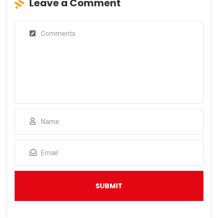
Leave a Comment