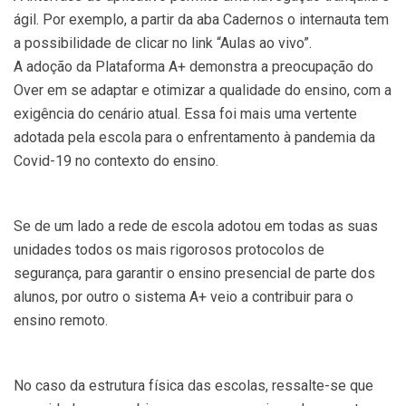
ágil. Por exemplo, a partir da aba Cadernos o internauta tem
a possibilidade de clicar no link “Aulas ao vivo”.
A adoção da Plataforma A+ demonstra a preocupação do
Over em se adaptar e otimizar a qualidade do ensino, com a
exigência do cenário atual. Essa foi mais uma vertente
adotada pela escola para o enfrentamento à pandemia da
Covid-19 no contexto do ensino.
Se de um lado a rede de escola adotou em todas as suas
unidades todos os mais rigorosos protocolos de
segurança, para garantir o ensino presencial de parte dos
alunos, por outro o sistema A+ veio a contribuir para o
ensino remoto.
No caso da estrutura física das escolas, ressalte-se que