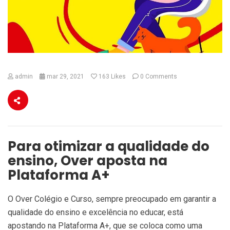
admin
mar 29, 2021
163
Likes
0 Comments
Para otimizar a qualidade do
ensino, Over aposta na
Plataforma A+
O Over Colégio e Curso, sempre preocupado em garantir a
qualidade do ensino e excelência no educar, está
apostando na Plataforma A+, que se coloca como uma