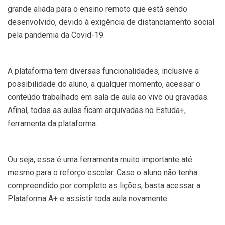
grande aliada para o ensino remoto que está sendo
desenvolvido, devido à exigência de distanciamento social
pela pandemia da Covid-19.
A plataforma tem diversas funcionalidades, inclusive a
possibilidade do aluno, a qualquer momento, acessar o
conteúdo trabalhado em sala de aula ao vivo ou gravadas.
Afinal, todas as aulas ficam arquivadas no Estuda+,
ferramenta da plataforma.
Ou seja, essa é uma ferramenta muito importante até
mesmo para o reforço escolar. Caso o aluno não tenha
compreendido por completo as lições, basta acessar a
Plataforma A+ e assistir toda aula novamente.