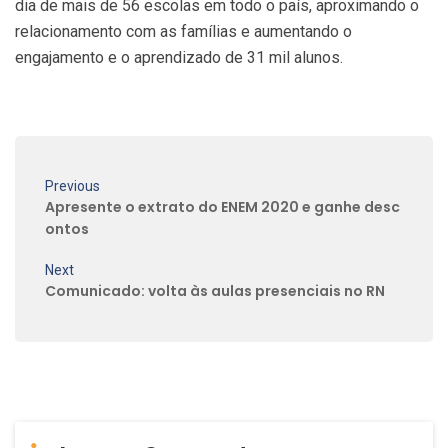
dia de mais de 56 escolas em todo o país, aproximando o
relacionamento com as famílias e aumentando o
engajamento e o aprendizado de 31 mil alunos.
Previous
Apresente o extrato do ENEM 2020 e ganhe desc
ontos
Next
Comunicado: volta às aulas presenciais no RN