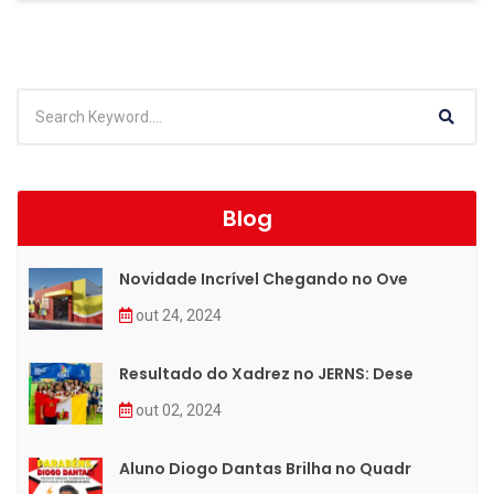
Blog
Novidade Incrível Chegando no Ove
out 24, 2024
Resultado do Xadrez no JERNS: Dese
out 02, 2024
Aluno Diogo Dantas Brilha no Quadr