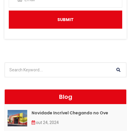
Blog
Novidade Incrível Chegando no Ove
out 24, 2024