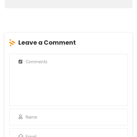
Leave a Comment