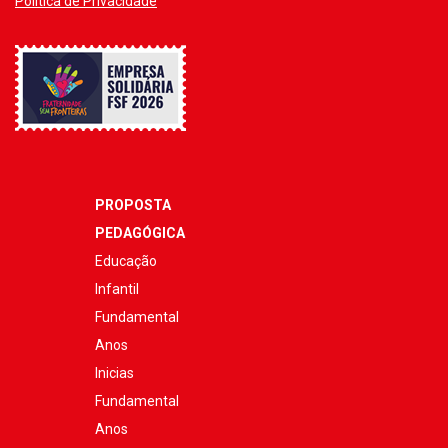
Política de Privacidade
PROPOSTA
PEDAGÓGICA
Educação
Infantil
Fundamental
Anos
Inicias
Fundamental
Anos