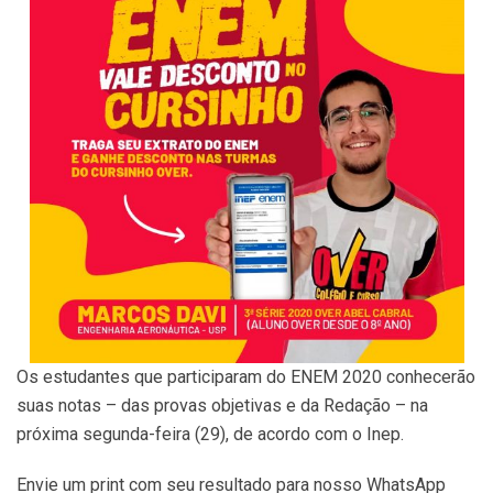
Os estudantes que participaram do ENEM 2020 conhecerão
suas notas – das provas objetivas e da Redação – na
próxima segunda-feira (29), de acordo com o Inep.
Envie um print com seu resultado para nosso WhatsApp